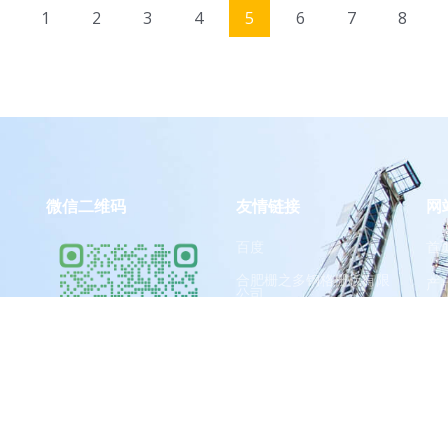
1
2
3
4
5
6
7
8
微信二维码
友情链接
网
百度
首
合肥栅之多钢格栅板有限
产
公司
工
关
资
在