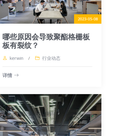
2023-05-08
哪些原因会导致聚酯格栅板
板有裂纹？
kerwin
/
行业动态
详情