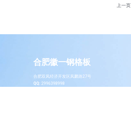
上一页
合肥徽一钢格板
合肥双凤经济开发区凤麟路27号
QQ:
2996398998
联系方式:
18010870886 / 0551-66371680
电子邮箱:
2996398998@qq.com