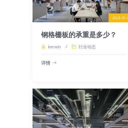
2023-05-
钢格栅板的承重是多少？
kerwin
/
行业动态
详情