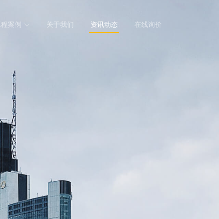
工程案例
关于我们
资讯动态
在线询价