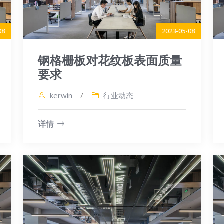
08
2023-05-08
钢格栅板对花纹板表面质量
要求
kerwin
/
行业动态
详情