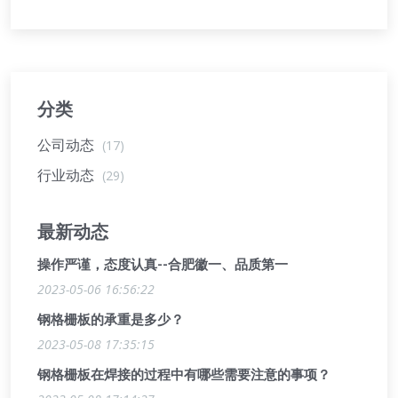
分类
公司动态
(17)
行业动态
(29)
最新动态
操作严谨，态度认真--合肥徽一、品质第一
2023-05-06 16:56:22
钢格栅板的承重是多少？
2023-05-08 17:35:15
钢格栅板在焊接的过程中有哪些需要注意的事项？