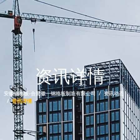
资讯详情
安徽钢格板-合肥徽一钢格板制造有限公司
资讯动态
资讯详情