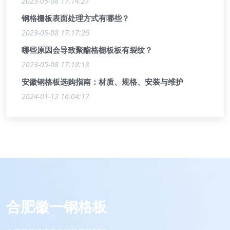
2023-05-08 17:14:27
钢格栅板表面处理方式有哪些？
2023-05-08 17:17:26
哪些原因会导致聚酯格栅板板有裂纹？
2023-05-08 17:18:18
安徽钢格板选购指南：材质、规格、安装与维护
2024-01-12 16:04:17
合肥徽一钢格板