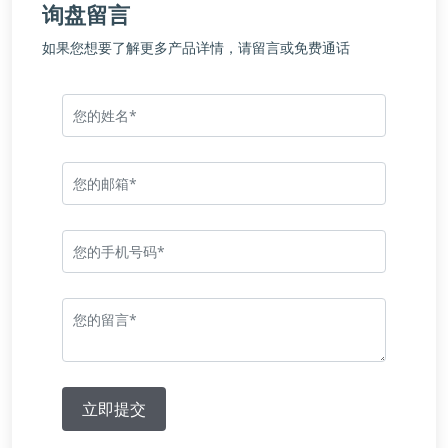
询盘留言
如果您想要了解更多产品详情，请留言或免费通话
立即提交