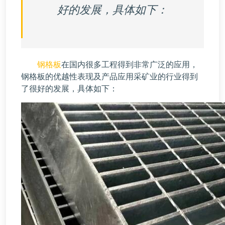
好的发展，具体如下：
钢格板
在国内很多工程得到非常广泛的应用，
钢格板的优越性表现及产品应用采矿业的行业得到
了很好的发展，具体如下：