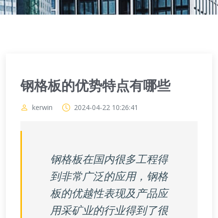
钢格板的优势特点有哪些
kerwin
2024-04-22 10:26:41
钢格板在国内很多工程得
到非常广泛的应用，钢格
板的优越性表现及产品应
用采矿业的行业得到了很