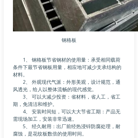
钢格板
1、 钢格板节省钢材的使用量：承受相同载荷
条件下最节省钢板用量，相应地可减少支承结构的
材料。
2、 外观现代气派：外形美观，设计规范，通
风透光，给人以整体流畅的现代感觉。
3、 可以大减少投资：省材料，省人工，省工
期，免清洁和维护。
4、 安装时间短，可以大大节省工期：产品无
需现场加工，安装非常迅速。
5、 经久耐用：出厂前经热浸锌防腐处理，耐
腐蚀，是花纹板数倍的使用时间。